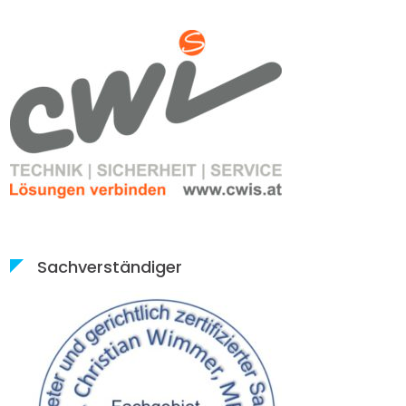
Sachverständiger