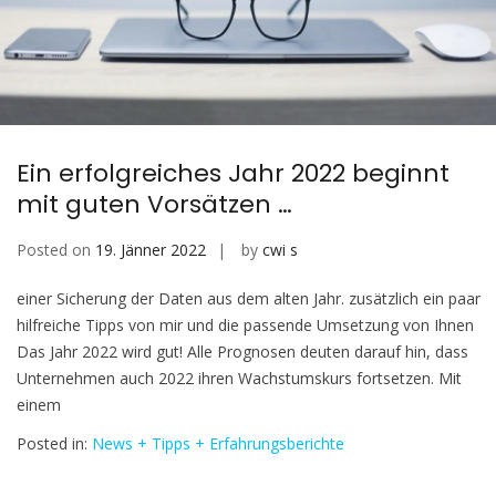
Ein erfolgreiches Jahr 2022 beginnt
mit guten Vorsätzen …
Posted on
19. Jänner 2022
by
cwi s
einer Sicherung der Daten aus dem alten Jahr. zusätzlich ein paar
hilfreiche Tipps von mir und die passende Umsetzung von Ihnen
Das Jahr 2022 wird gut! Alle Prognosen deuten darauf hin, dass
Unternehmen auch 2022 ihren Wachstumskurs fortsetzen. Mit
einem
Posted in:
News + Tipps + Erfahrungsberichte