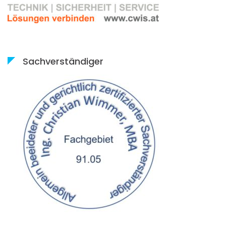
Sachverständiger