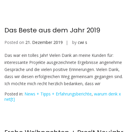
Das Beste aus dem Jahr 2019
Posted on
21. Dezember 2019
by
cwi s
Das war ein tolles Jahr! Vielen Dank an meine Kunden für:
interessante Projekte ausgezeichnete Ergebnisse angenehme
Gespräche und die vielen positive Erinnerungen. Vielen Dank,
dass wir diesen erfolgreichen Weg gemeinsam gegangen sind.
Ich möchte mich recht herzlich bedanken, dass wir
Posted in:
News + Tipps + Erfahrungsberichte
,
warum denk x
net[t]