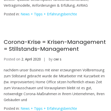
Vertragsmodelle, Anforderungen & Erfüllung, AVRAG
Posted in:
News + Tipps + Erfahrungsberichte
Corona-Krise = Krisen-Management
= Stillstands-Management
Posted on
2. April 2020
by
cwi s
nachdem unser Business mit einer erzwungenen Vollbremsung
zum Stillstand gebracht wurde die Mitarbeiter mit Kurzarbeit im
(tw. improvisierten) Home Office sitzen hoffentlich etwas Zeit
zum Vorausschauen und Vorausplanen bleibt ist es gut,
notwendige Corona-Maßnahmen in Ihrem Unternehmen, Ihren
Gebäuden und
Posted in:
News + Tipps + Erfahrungsberichte