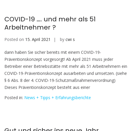
COVID-19 …. und mehr als 51
Arbeitnehmer ?
Posted on
15. April 2021
by
cwi s
dann haben Sie sicher bereits mit einem COVID-19-
Präventionskonzept vorgesorgt! Ab April 2021 muss jeder
Betreiber einer Betriebsstätte mit mehr als 51 Arbeitnehmern ein
COVID-19-Präventionskonzept ausarbeiten und umsetzen. (siehe
§ 6 Abs. 8 der 4. COVID-19-Schutzmaßnahmenverordnung)
Dieses Präventionskonzept besteht aus einer
Posted in:
News + Tipps + Erfahrungsberichte
Gut und sicher ins neue Jahr