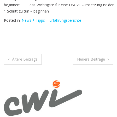
beginnen: das Wichtigste für eine DSGVO-Umsetzung ist den
1 Schritt zu tun = beginnen
Posted in:
News + Tipps + Erfahrungsberichte
Beitragsnavigation
Ältere Beiträge
Neuere Beiträge