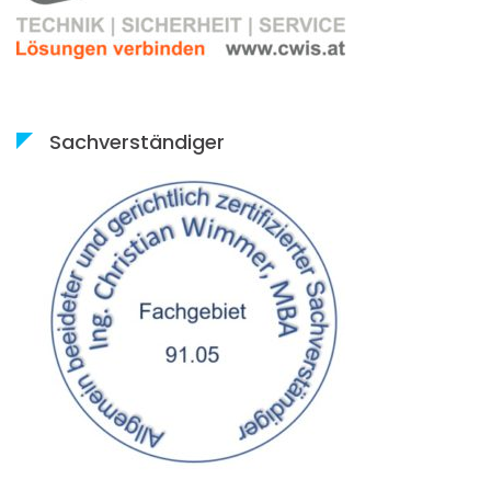
Sachverständiger