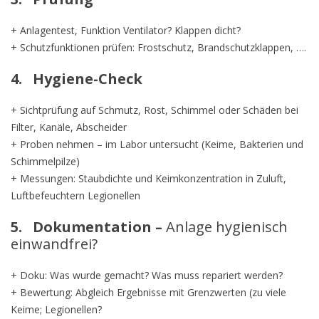
+ Anlagentest, Funktion Ventilator? Klappen dicht?
+ Schutzfunktionen prüfen: Frostschutz, Brandschutzklappen, ….
4. Hygiene-Check
+ Sichtprüfung auf Schmutz, Rost, Schimmel oder Schäden bei
Filter, Kanäle, Abscheider
+ Proben nehmen – im Labor untersucht (Keime, Bakterien und
Schimmelpilze)
+ Messungen: Staubdichte und Keimkonzentration in Zuluft,
Luftbefeuchtern Legionellen
5. Dokumentation –
Anlage hygienisch
einwandfrei?
+ Doku: Was wurde gemacht? Was muss repariert werden?
+ Bewertung: Abgleich Ergebnisse mit Grenzwerten (zu viele
Keime; Legionellen?