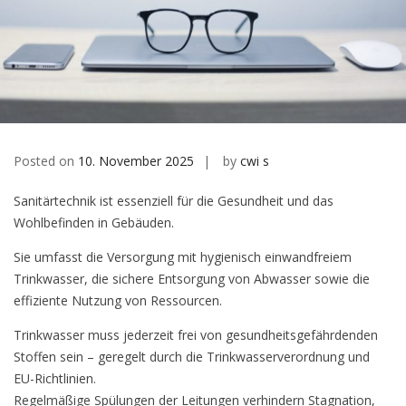
Posted on
10. November 2025
by
cwi s
Sanitärtechnik ist essenziell für die Gesundheit und das
Wohlbefinden in Gebäuden.
Sie umfasst die Versorgung mit hygienisch einwandfreiem
Trinkwasser, die sichere Entsorgung von Abwasser sowie die
effiziente Nutzung von Ressourcen.
Trinkwasser muss jederzeit frei von gesundheitsgefährdenden
Stoffen sein – geregelt durch die Trinkwasserverordnung und
EU-Richtlinien.
Regelmäßige Spülungen der Leitungen verhindern Stagnation,