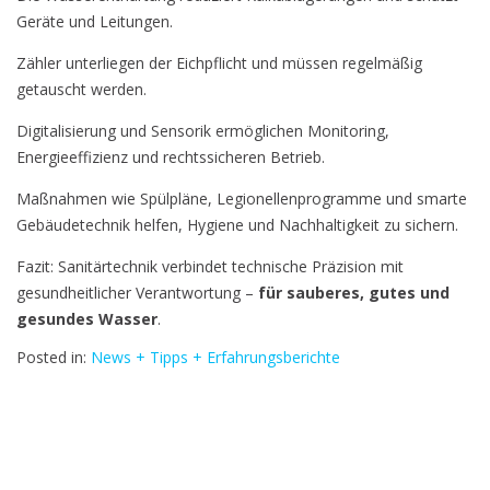
Geräte und Leitungen.
Zähler unterliegen der Eichpflicht und müssen regelmäßig
getauscht werden.
Digitalisierung und Sensorik ermöglichen Monitoring,
Energieeffizienz und rechtssicheren Betrieb.
Maßnahmen wie Spülpläne, Legionellenprogramme und smarte
Gebäudetechnik helfen, Hygiene und Nachhaltigkeit zu sichern.
Fazit: Sanitärtechnik verbindet technische Präzision mit
gesundheitlicher Verantwortung –
für sauberes, gutes und
gesundes Wasser
.
Posted in:
News + Tipps + Erfahrungsberichte